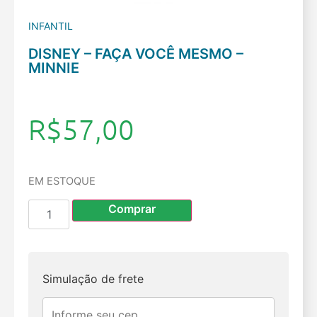
INFANTIL
DISNEY – FAÇA VOCÊ MESMO –
MINNIE
R$
57,00
EM ESTOQUE
Comprar
Simulação de frete