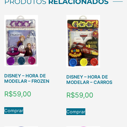
PRODUTOS
RELACIONADOS
DISNEY – HORA DE
DISNEY – HORA DE
MODELAR – FROZEN
MODELAR – CARROS
R$
59,00
R$
59,00
Comprar
Comprar