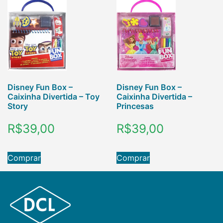
Disney Fun Box –
Disney Fun Box –
Caixinha Divertida – Toy
Caixinha Divertida –
Story
Princesas
R$
39,00
R$
39,00
Comprar
Comprar