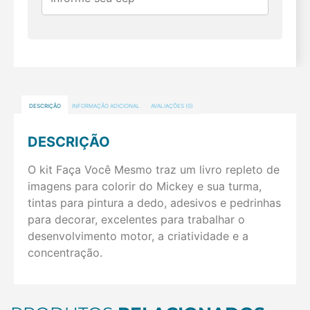
DESCRIÇÃO
INFORMAÇÃO ADICIONAL
AVALIAÇÕES (0)
DESCRIÇÃO
O kit Faça Você Mesmo traz um livro repleto de
imagens para colorir do Mickey e sua turma,
tintas para pintura a dedo, adesivos e pedrinhas
para decorar, excelentes para trabalhar o
desenvolvimento motor, a criatividade e a
concentração.