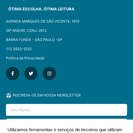
ÓTIMA ESCOLHA. ÓTIMA LEITURA
AVENIDA MARQUES DE SÃO VICENTE, 1619
26º ANDAR, CONJ. 2612
BARRA FUNDA - SÃO PAULO -SP​
(11) 3932-5222
Política de Privacidade
INSCREVA-SE EM NOSSA NEWSLETTER
Utilizamos ferramentas e serviços de terceiros que utilizam