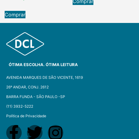
Comprar
Comprar
ÓTIMA ESCOLHA. ÓTIMA LEITURA
AVENIDA MARQUES DE SÃO VICENTE, 1619
26º ANDAR, CONJ. 2612
BARRA FUNDA - SÃO PAULO -SP​
(11) 3932-5222
Política de Privacidade