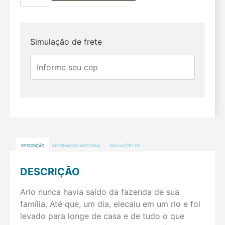
Simulação de frete
DESCRIÇÃO
INFORMAÇÃO ADICIONAL
AVALIAÇÕES (0)
DESCRIÇÃO
Arlo nunca havia saído da fazenda de sua
família. Até que, um dia, elecaiu em um rio e foi
levado para longe de casa e de tudo o que