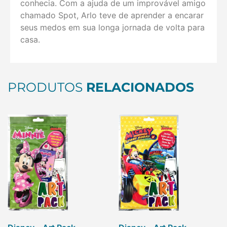
conhecia. Com a ajuda de um improvável amigo
chamado Spot, Arlo teve de aprender a encarar
seus medos em sua longa jornada de volta para
casa.
PRODUTOS
RELACIONADOS