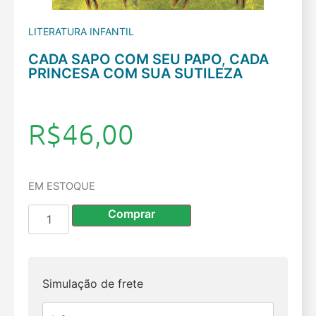
LITERATURA INFANTIL
CADA SAPO COM SEU PAPO, CADA
PRINCESA COM SUA SUTILEZA
R$
46,00
EM ESTOQUE
Comprar
Simulação de frete