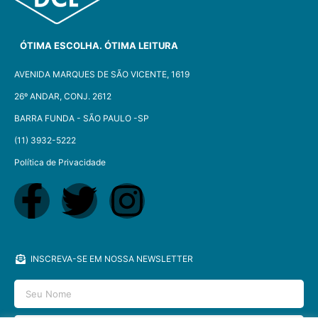
ÓTIMA ESCOLHA. ÓTIMA LEITURA
AVENIDA MARQUES DE SÃO VICENTE, 1619
26º ANDAR, CONJ. 2612
BARRA FUNDA - SÃO PAULO -SP​
(11) 3932-5222
Política de Privacidade
INSCREVA-SE EM NOSSA NEWSLETTER