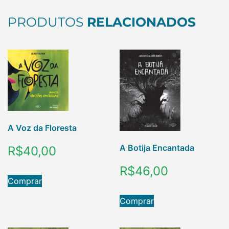
PRODUTOS
RELACIONADOS
A Voz da Floresta
A Botija Encantada
R$
40,00
R$
46,00
Comprar
Comprar