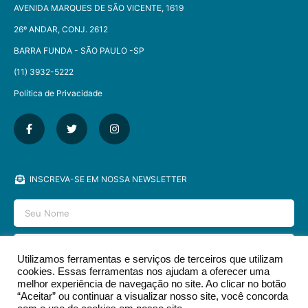
AVENIDA MARQUES DE SÃO VICENTE, 1619
26º ANDAR, CONJ. 2612
BARRA FUNDA - SÃO PAULO -SP​
(11) 3932-5222
Política de Privacidade
INSCREVA-SE EM NOSSA NEWSLETTER
Utilizamos ferramentas e serviços de terceiros que utilizam
cookies. Essas ferramentas nos ajudam a oferecer uma
ENVIAR
melhor experiência de navegação no site. Ao clicar no botão
“Aceitar” ou continuar a visualizar nosso site, você concorda