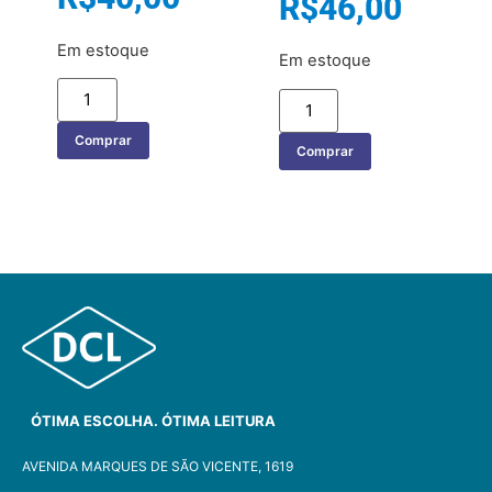
R$
46,00
Em estoque
Em estoque
Comprar
Comprar
ÓTIMA ESCOLHA. ÓTIMA LEITURA
AVENIDA MARQUES DE SÃO VICENTE, 1619