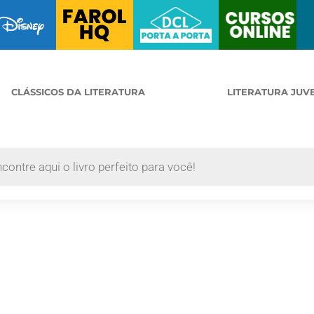
CLÁSSICOS DA LITERATURA
LITERATURA JUV