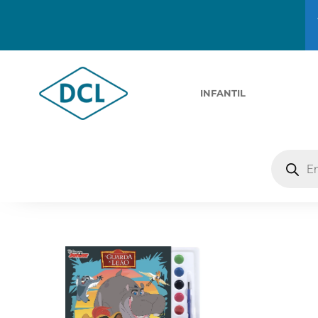
INFANTIL