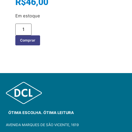
R$
46,00
Em estoque
Comprar
ÓTIMA ESCOLHA. ÓTIMA LEITURA
AVENIDA MARQUES DE SÃO VICENTE, 1619