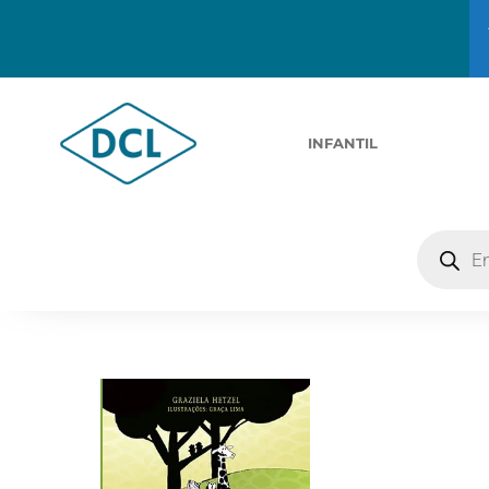
INFANTIL