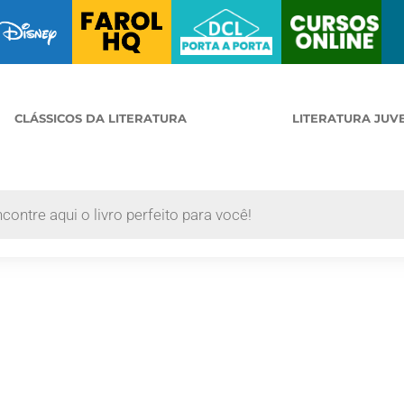
CLÁSSICOS DA LITERATURA
LITERATURA JUV