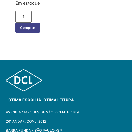
Em estoque
Comprar
ÓTIMA ESCOLHA. ÓTIMA LEITURA
AVENIDA MARQUES DE SÃO VICENTE, 1619
26º ANDAR, CONJ. 2612
BARRA FUNDA - SÃO PAULO -SP​