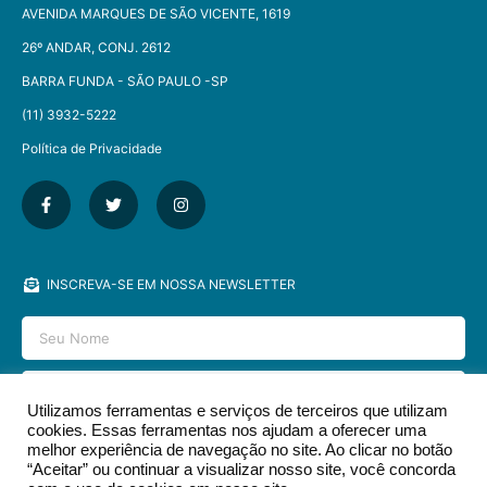
AVENIDA MARQUES DE SÃO VICENTE, 1619
26º ANDAR, CONJ. 2612
BARRA FUNDA - SÃO PAULO -SP​
(11) 3932-5222
Política de Privacidade
INSCREVA-SE EM NOSSA NEWSLETTER
Utilizamos ferramentas e serviços de terceiros que utilizam
cookies. Essas ferramentas nos ajudam a oferecer uma
ENVIAR
melhor experiência de navegação no site. Ao clicar no botão
“Aceitar” ou continuar a visualizar nosso site, você concorda