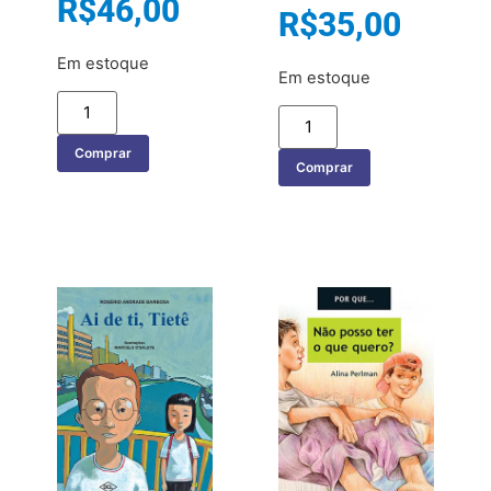
R$
46,00
R$
35,00
Em estoque
Em estoque
Comprar
Comprar