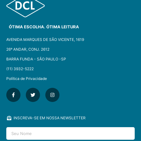
ÓTIMA ESCOLHA. ÓTIMA LEITURA
AVENIDA MARQUES DE SÃO VICENTE, 1619
26º ANDAR, CONJ. 2612
BARRA FUNDA - SÃO PAULO -SP​
(11) 3932-5222
Política de Privacidade
INSCREVA-SE EM NOSSA NEWSLETTER