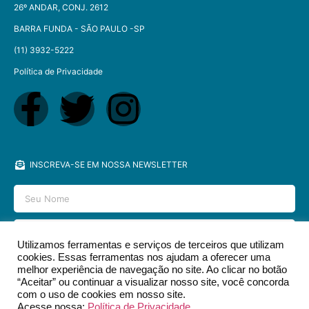
26º ANDAR, CONJ. 2612
BARRA FUNDA - SÃO PAULO -SP​
(11) 3932-5222
Política de Privacidade
INSCREVA-SE EM NOSSA NEWSLETTER
Utilizamos ferramentas e serviços de terceiros que utilizam
cookies. Essas ferramentas nos ajudam a oferecer uma
ENVIAR
melhor experiência de navegação no site. Ao clicar no botão
“Aceitar” ou continuar a visualizar nosso site, você concorda
com o uso de cookies em nosso site.
Acesse nossa:
Política de Privacidade