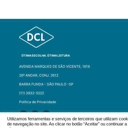
ÓTIMA ESCOLHA. ÓTIMA LEITURA
AVENIDA MARQUES DE SÃO VICENTE, 1619
26º ANDAR, CONJ. 2612
BARRA FUNDA - SÃO PAULO -SP​
(11) 3932-5222
Política de Privacidade
Utilizamos ferramentas e serviços de terceiros que utilizam co
de navegação no site. Ao clicar no botão “Aceitar” ou continuar