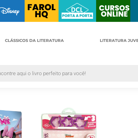
CLÁSSICOS DA LITERATURA
LITERATURA JUV