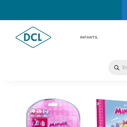
INFANTIL