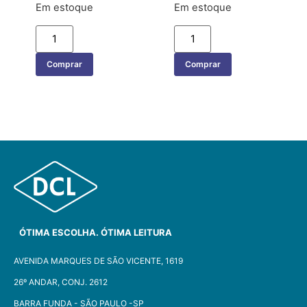
Em estoque
Em estoque
Comprar
Comprar
ÓTIMA ESCOLHA. ÓTIMA LEITURA
AVENIDA MARQUES DE SÃO VICENTE, 1619
26º ANDAR, CONJ. 2612
BARRA FUNDA - SÃO PAULO -SP​