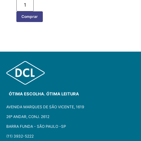
Comprar
ÓTIMA ESCOLHA. ÓTIMA LEITURA
AVENIDA MARQUES DE SÃO VICENTE, 1619
26º ANDAR, CONJ. 2612
BARRA FUNDA - SÃO PAULO -SP​
(11) 3932-5222