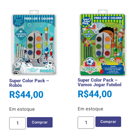
Super Color Pack –
Super Color Pack –
Vamos Jogar Futebol
Robôs
R$
44,00
R$
44,00
Em estoque
Em estoque
Comprar
Comprar