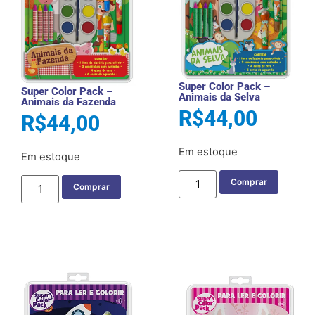
Super Color Pack –
Super Color Pack –
Animais da Selva
Animais da Fazenda
R$
44,00
R$
44,00
Em estoque
Em estoque
Comprar
Comprar