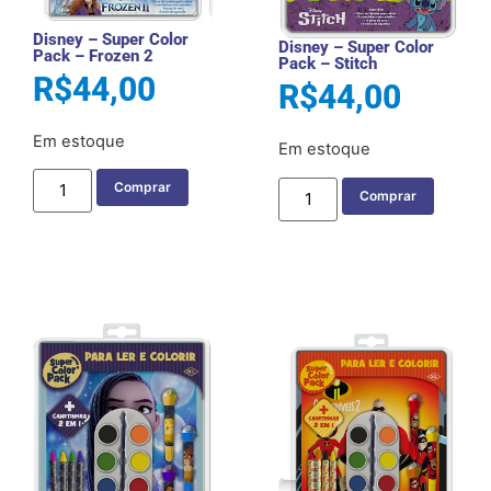
Disney – Super Color
Disney – Super Color
Pack – Frozen 2
Pack – Stitch
R$
44,00
R$
44,00
Em estoque
Em estoque
Comprar
Comprar