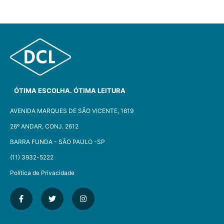
ÓTIMA ESCOLHA. ÓTIMA LEITURA
AVENIDA MARQUES DE SÃO VICENTE, 1619
26º ANDAR, CONJ. 2612
BARRA FUNDA - SÃO PAULO -SP​
(11) 3932-5222
Política de Privacidade