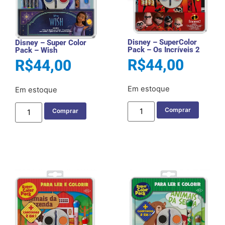
Disney – SuperColor
Disney – Super Color
Pack – Os Incríveis 2
Pack – Wish
R$
44,00
R$
44,00
Em estoque
Em estoque
Comprar
Comprar