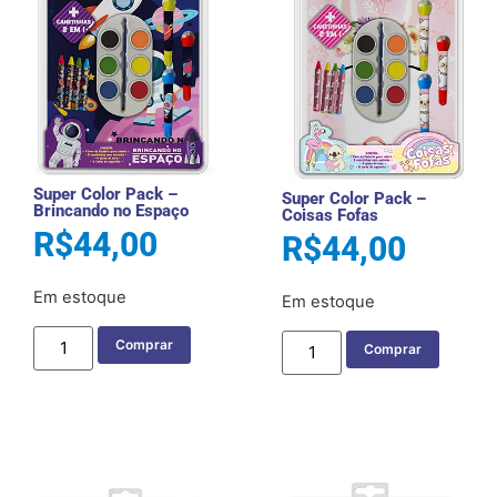
Super Color Pack –
Super Color Pack –
Brincando no Espaço
Coisas Fofas
R$
44,00
R$
44,00
Em estoque
Em estoque
Comprar
Comprar