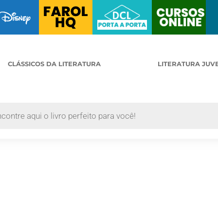
CLÁSSICOS DA LITERATURA
LITERATURA JUV