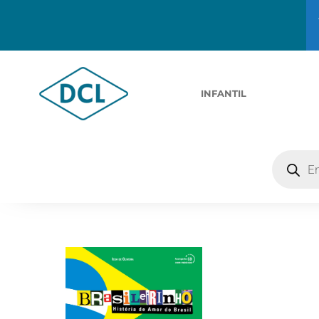
INFANTIL