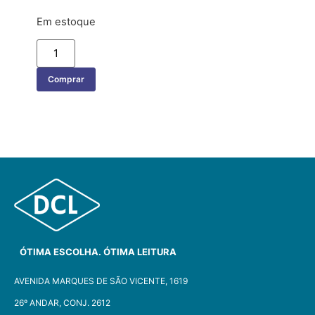
Em estoque
Comprar
ÓTIMA ESCOLHA. ÓTIMA LEITURA
AVENIDA MARQUES DE SÃO VICENTE, 1619
26º ANDAR, CONJ. 2612