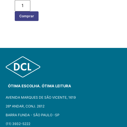
Comprar
ÓTIMA ESCOLHA. ÓTIMA LEITURA
AVENIDA MARQUES DE SÃO VICENTE, 1619
26º ANDAR, CONJ. 2612
BARRA FUNDA - SÃO PAULO -SP​
(11) 3932-5222