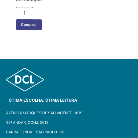
Comprar
ÓTIMA ESCOLHA. ÓTIMA LEITURA
AVENIDA MARQUES DE SÃO VICENTE, 1619
26º ANDAR, CONJ. 2612
BARRA FUNDA - SÃO PAULO -SP​