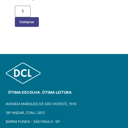
Comprar
ÓTIMA ESCOLHA. ÓTIMA LEITURA
AVENIDA MARQUES DE SÃO VICENTE, 1619
26º ANDAR, CONJ. 2612
BARRA FUNDA - SÃO PAULO -SP​