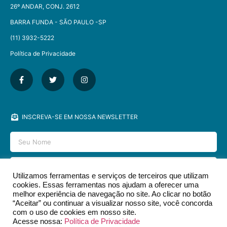
26º ANDAR, CONJ. 2612
BARRA FUNDA - SÃO PAULO -SP​
(11) 3932-5222
Política de Privacidade
INSCREVA-SE EM NOSSA NEWSLETTER
Utilizamos ferramentas e serviços de terceiros que utilizam
cookies. Essas ferramentas nos ajudam a oferecer uma
ENVIAR
melhor experiência de navegação no site. Ao clicar no botão
“Aceitar” ou continuar a visualizar nosso site, você concorda
com o uso de cookies em nosso site.
Acesse nossa:
Política de Privacidade