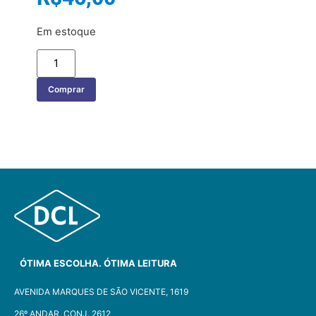
Em estoque
Comprar
ÓTIMA ESCOLHA. ÓTIMA LEITURA
AVENIDA MARQUES DE SÃO VICENTE, 1619
26º ANDAR, CONJ. 2612