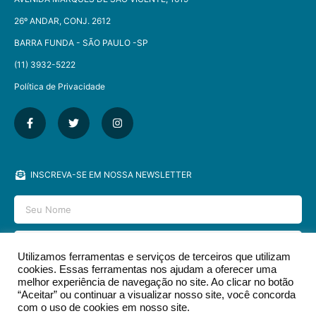
26º ANDAR, CONJ. 2612
BARRA FUNDA - SÃO PAULO -SP​
(11) 3932-5222
Política de Privacidade
INSCREVA-SE EM NOSSA NEWSLETTER
Utilizamos ferramentas e serviços de terceiros que utilizam
cookies. Essas ferramentas nos ajudam a oferecer uma
ENVIAR
melhor experiência de navegação no site. Ao clicar no botão
“Aceitar” ou continuar a visualizar nosso site, você concorda
com o uso de cookies em nosso site.