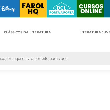
CLÁSSICOS DA LITERATURA
LITERATURA JUV