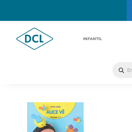
INFANTIL