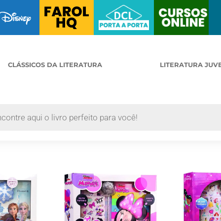
CLÁSSICOS DA LITERATURA
LITERATURA JUV