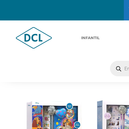
INFANTIL