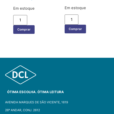
Em estoque
Em estoque
Comprar
Comprar
ÓTIMA ESCOLHA. ÓTIMA LEITURA
AVENIDA MARQUES DE SÃO VICENTE, 1619
26º ANDAR, CONJ. 2612