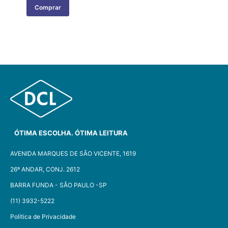
Comprar
ÓTIMA ESCOLHA. ÓTIMA LEITURA
AVENIDA MARQUES DE SÃO VICENTE, 1619
26º ANDAR, CONJ. 2612
BARRA FUNDA - SÃO PAULO -SP​
(11) 3932-5222
Política de Privacidade