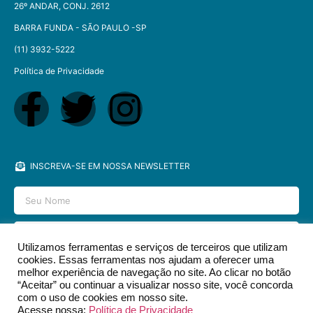
26º ANDAR, CONJ. 2612
BARRA FUNDA - SÃO PAULO -SP​
(11) 3932-5222
Política de Privacidade
INSCREVA-SE EM NOSSA NEWSLETTER
Utilizamos ferramentas e serviços de terceiros que utilizam
cookies. Essas ferramentas nos ajudam a oferecer uma
ENVIAR
melhor experiência de navegação no site. Ao clicar no botão
“Aceitar” ou continuar a visualizar nosso site, você concorda
com o uso de cookies em nosso site.
Acesse nossa:
Política de Privacidade