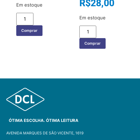
R$
28,00
Em estoque
Em estoque
Comprar
Comprar
ÓTIMA ESCOLHA. ÓTIMA LEITURA
AVENIDA MARQUES DE SÃO VICENTE, 1619