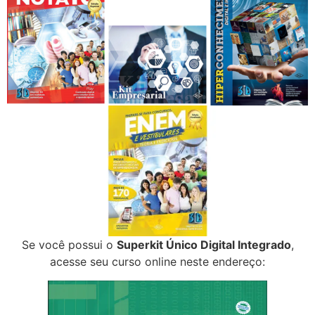
Se você possui o
Superkit Único Digital Integrado
,
acesse seu curso online neste endereço: