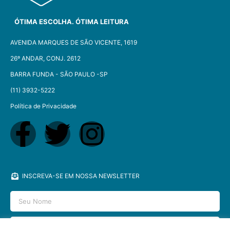
ÓTIMA ESCOLHA. ÓTIMA LEITURA
AVENIDA MARQUES DE SÃO VICENTE, 1619
26º ANDAR, CONJ. 2612
BARRA FUNDA - SÃO PAULO -SP​
(11) 3932-5222
Política de Privacidade
INSCREVA-SE EM NOSSA NEWSLETTER