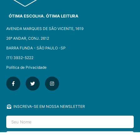
ÓTIMA ESCOLHA. ÓTIMA LEITURA
AVENIDA MARQUES DE SÃO VICENTE, 1619
26º ANDAR, CONJ. 2612
BARRA FUNDA - SÃO PAULO -SP​
(11) 3932-5222
Política de Privacidade
INSCREVA-SE EM NOSSA NEWSLETTER