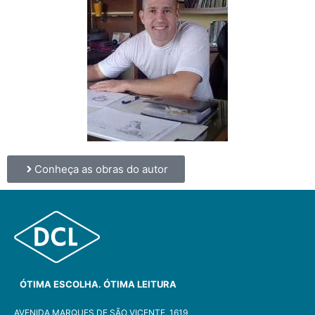
Conheça as obras do autor
ÓTIMA ESCOLHA. ÓTIMA LEITURA
AVENIDA MARQUES DE SÃO VICENTE, 1619