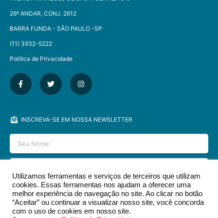
26º ANDAR, CONJ. 2612
BARRA FUNDA - SÃO PAULO -SP​
(11) 3932-5222
Política de Privacidade
INSCREVA-SE EM NOSSA NEWSLETTER
Utilizamos ferramentas e serviços de terceiros que utilizam
cookies. Essas ferramentas nos ajudam a oferecer uma
ENVIAR
melhor experiência de navegação no site. Ao clicar no botão
“Aceitar” ou continuar a visualizar nosso site, você concorda
com o uso de cookies em nosso site.