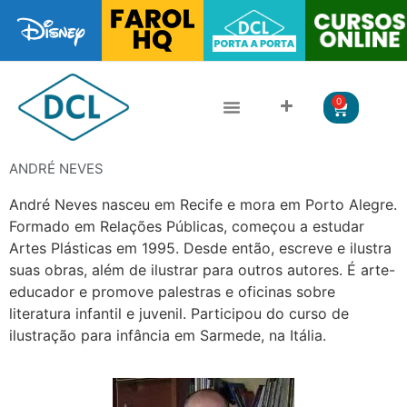
0
ANDRÉ NEVES
André Neves nasceu em Recife e mora em Porto Alegre.
Formado em Relações Públicas, começou a estudar
Artes Plásticas em 1995. Desde então, escreve e ilustra
suas obras, além de ilustrar para outros autores. É arte-
educador e promove palestras e oficinas sobre
literatura infantil e juvenil. Participou do curso de
ilustração para infância em Sarmede, na Itália.