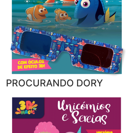
PROCURANDO DORY