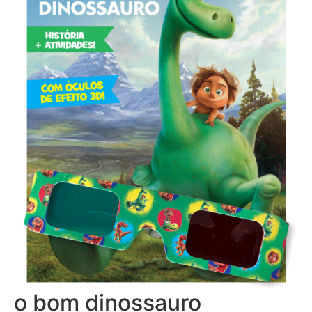
o bom dinossauro