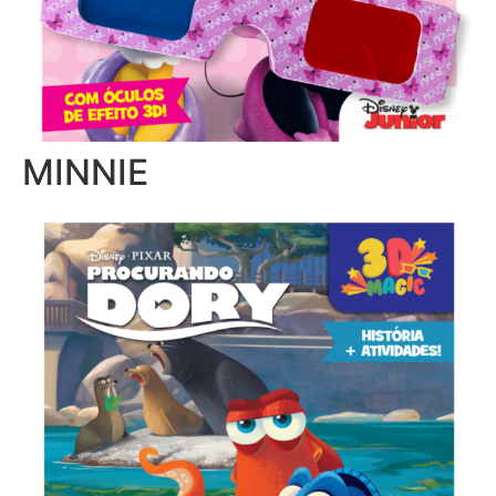
MINNIE