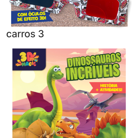
carros 3