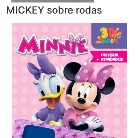
MICKEY sobre rodas