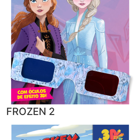
FROZEN 2